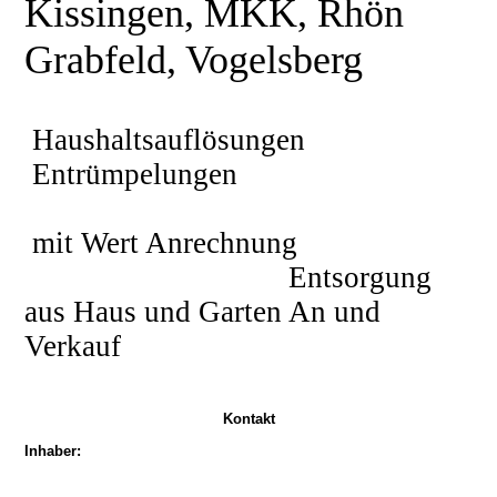
Kissingen, MKK, Rhön
Grabfeld, Vogelsberg
Haushaltsauflösungen
Entrümpelungen
mit Wert Anrechnung
Entsorgung
aus Haus und Garten An und
Verkauf
Kontakt
Inhaber: