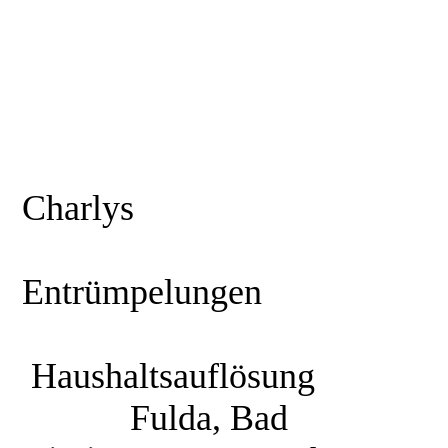
Charlys
Entrümpelungen
Haushaltsauflösung
Fulda, Bad