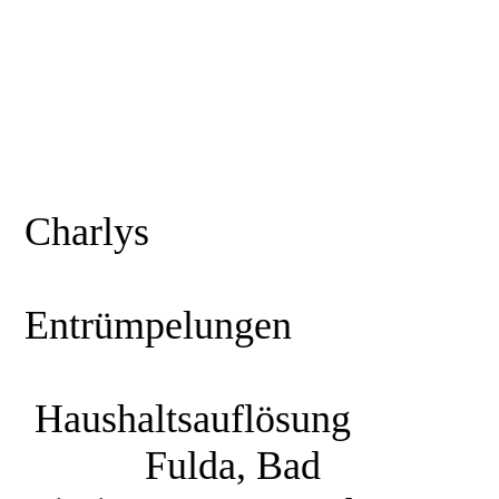
Charlys
Entrümpelungen
Haushaltsauflösung
Fulda, Bad