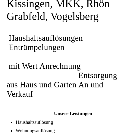
Kissingen, MKK, Rhön
Grabfeld, Vogelsberg
Haushaltsauflösungen
Entrümpelungen
mit Wert Anrechnung
Entsorgung
aus Haus und Garten An und
Verkauf
Unsere Leistungen
Haushaltsauflösung
Wohnungsauflösung