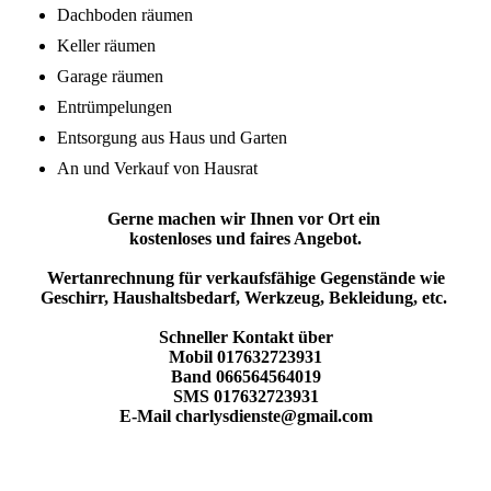
Dachboden räumen
Keller räumen
Garage räumen
Entrümpelungen
Entsorgung aus Haus und Garten
An und Verkauf von Hausrat
Gerne machen wir Ihnen vor Ort ein
kostenloses
und faires Angebot.
Wertanrechnung für verkaufsfähige Gegenstände wie
Geschirr, Haushaltsbedarf, Werkzeug, Bekleidung, etc.
Schneller Kontakt über
Mobil 017632723931
Band 066564564019
SMS 017632723931
E-Mail charlysdienste@gmail.com